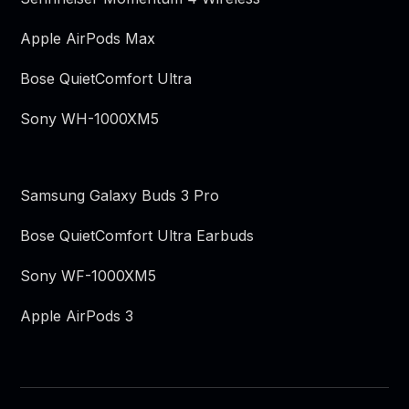
Apple AirPods Max
Bose QuietComfort Ultra
Sony WH-1000XM5
Samsung Galaxy Buds 3 Pro
Bose QuietComfort Ultra Earbuds
Sony WF-1000XM5
Apple AirPods 3