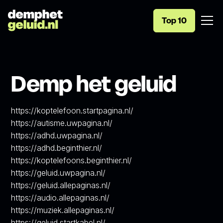
Top 10
Demp het geluid
https://koptelefoon.startpagina.nl/
https://autisme.uwpagina.nl/
https://adhd.uwpagina.nl/
https://adhd.beginthier.nl/
https://koptelefoons.beginthier.nl/
https://geluid.uwpagina.nl/
https://geluid.allepaginas.nl/
https://audio.allepaginas.nl/
https://muziek.allepaginas.nl/
https://geluid.startkabel.nl/